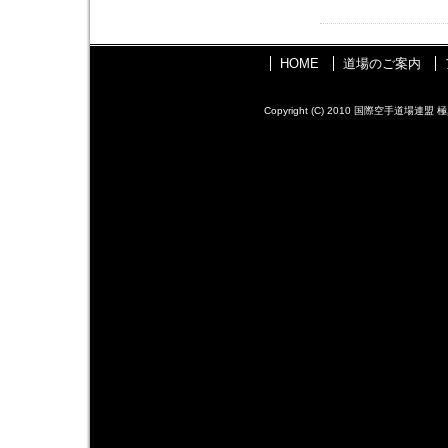
HOME
道場のご案内
Copyright (C) 2010 国際空手道場連盟 極真