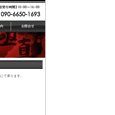
話にて承ります。