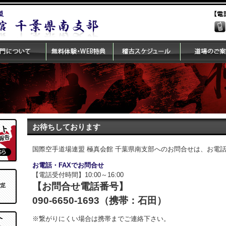
お待ちしております
国際空手道場連盟 極真会館 千葉県南支部へのお問合せは、お電
お電話・FAXでお問合せ
【電話受付時間】10:00～16:00
【お問合せ電話番号】
090-6650-1693（携帯：石田）
※繋がりにくい場合は携帯までご連絡下さい。