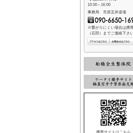
10:00～16:00
事務局 市原五井道場
※繋がりにくい場合は携
（石田）までご連絡下さ
携帯サイトはこちら