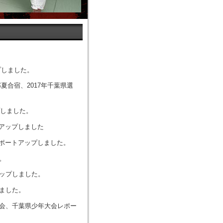
ップしました。
支部夏合宿、2017年千葉県選
プしました。
ートアップしました
合レポートアップしました。
た。
トアップしました。
しました。
権大会、千葉県少年大会レポー