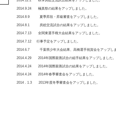
2014.12.2 秋季房総交流試合結果をアップしました。
2014.9.24 極真祭の結果をアップしました。
2014.8.9 夏季昇段・昇級審査をアップしました。
2014.8.1 房総交流試合の結果をアップしました。
2014.7.13 全関東選手権大会結果をアップしました。
2014.7.12 行事予定をアップしました。
2014.6.7 千葉県少年大会結果、高橋選手祝賀会をアップし
2014.4.29 2014年国際親善試合の組手結果をアップしました。
2014.4.24 2014年国際親善試合の結果をアップしました。
2014.4.24 2014年春季審査会をアップしました。
2014．1.3 2013年度冬季審査会をアップしました。