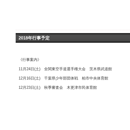
2018年行事予定
《行事案内》
11月24日(土) 全関東空手道選手権大会 茨木県武道館
12月16日(土) 千葉県少年部団体戦 柏市中央体育館
12月23日(土) 秋季審査会 木更津市民体育館