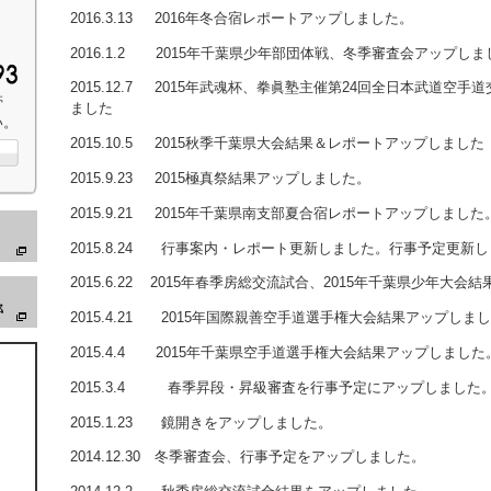
2016.3.13 2016年冬合宿レポートアップしました。
2016.1.2 2015年千葉県少年部団体戦、冬季審査会アップしま
2015.12.7 2015年武魂杯、拳眞塾主催第24回全日本武道空
帯
ました
い。
2015.10.5 2015秋季千葉県大会結果＆レポートアップしました
2015.9.23 2015極真祭結果アップしました。
2015.9.21 2015年千葉県南支部夏合宿レポートアップしました
2015.8.24 行事案内・レポート更新しました。行事予定更新
2015.6.22 2015年春季房総交流試合、2015年千葉県少年大
2015.4.21 2015年国際親善空手道選手権大会結果アップしま
2015.4.4 2015年千葉県空手道選手権大会結果アップしました
2015.3.4 春季昇段・昇級審査を行事予定にアップしました
2015.1.23 鏡開きをアップしました。
2014.12.30 冬季審査会、行事予定をアップしました。